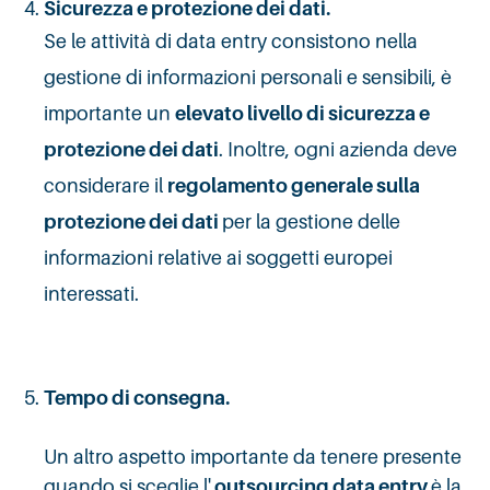
Sicurezza e protezione dei dati
.
Se le attività di data entry consistono nella
gestione di informazioni personali e sensibili, è
importante un
elevato livello di sicurezza e
protezione dei dati
. Inoltre, ogni azienda deve
considerare il
regolamento generale sulla
protezione dei dati
per la gestione delle
informazioni relative ai soggetti europei
interessati.
Tempo di consegna.
Un altro aspetto importante da tenere presente
quando si sceglie l'
outsourcing data entry
è la