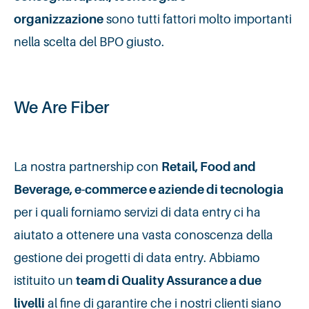
organizzazione
sono tutti fattori molto importanti
nella scelta del BPO giusto.
We Are Fiber
La nostra partnership con
Retail, Food and
Beverage, e-commerce e aziende di tecnologia
per i quali forniamo servizi di data entry ci ha
aiutato a ottenere una vasta conoscenza della
gestione dei progetti di data entry. Abbiamo
istituito un
team di Quality Assurance a due
livelli
al fine di garantire che i nostri clienti siano