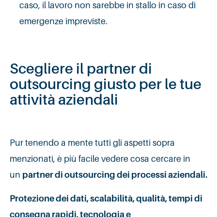
caso, il lavoro non sarebbe in stallo in caso di
emergenze impreviste.
Scegliere il partner di
outsourcing giusto per le tue
attività aziendali
Pur tenendo a mente tutti gli aspetti sopra
menzionati, è più facile vedere cosa cercare in
un
partner di outsourcing dei processi aziendali.
Protezione dei dati, scalabilità, qualità, tempi di
consegna rapidi, tecnologia e