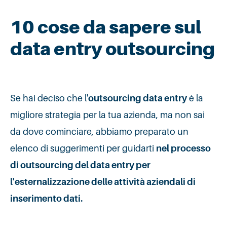
10 cose da sapere sul
data entry outsourcing
Se hai deciso che l'
outsourcing data entry
è la
migliore strategia per la tua azienda, ma non sai
da dove cominciare, abbiamo preparato un
elenco di suggerimenti per guidarti
nel processo
di outsourcing del data entry per
l'esternalizzazione delle attività aziendali di
inserimento dati.