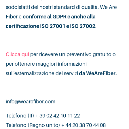
soddisfatti dei nostri standard di qualità. We Are
Fiber è
conforme al GDPR e anche alla
certificazione ISO 27001 e ISO 27002
.
Clicca qui
per ricevere un preventivo gratuito o
per ottenere maggiori informazioni
sull'esternalizzazione dei servizi
da WeAreFiber.
info@wearefiber.com
Telefono (It) + 39 02 42 10 11 22
Telefono (Regno unito) + 44 20 38 70 44 08