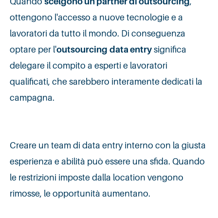
Quando
scelgono un partner di outsourcing
,
ottengono l'accesso a nuove tecnologie e a
lavoratori da tutto il mondo. Di conseguenza
optare per l'
outsourcing
data entry
significa
delegare il compito a esperti e lavoratori
qualificati, che sarebbero interamente dedicati la
campagna.
Creare un team di data entry interno con la giusta
esperienza e abilità può essere una sfida. Quando
le restrizioni imposte dalla location vengono
rimosse, le opportunità aumentano.