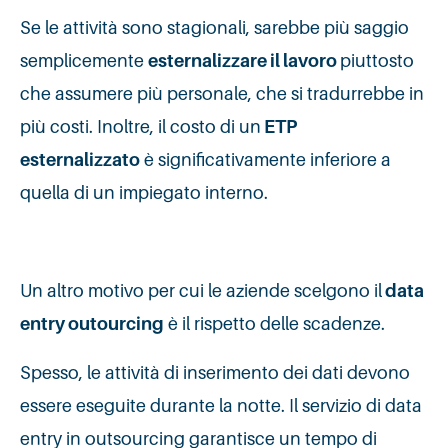
Se le attività sono stagionali, sarebbe più saggio
semplicemente
esternalizzare il lavoro
piuttosto
che assumere più personale, che si tradurrebbe in
più costi. Inoltre, il costo di un
ETP
esternalizzato
è significativamente inferiore a
quella di un impiegato interno.
Un altro motivo per cui le aziende scelgono il
data
entry outourcing
è il rispetto delle scadenze.
Spesso, le attività di inserimento dei dati devono
essere eseguite durante la notte. Il servizio di data
entry in outsourcing garantisce un tempo di