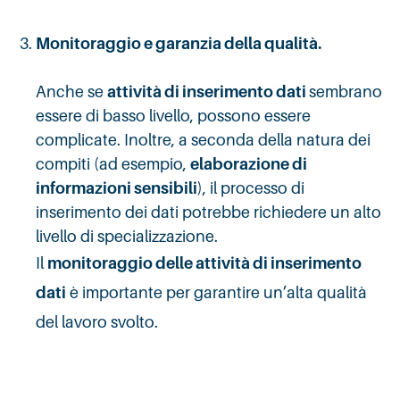
Monitoraggio e garanzia della qualità.
Anche se
attività di inserimento dati
sembrano
essere di basso livello, possono essere
complicate. Inoltre, a seconda della natura dei
compiti (ad esempio,
elaborazione di
informazioni sensibili
), il processo di
inserimento dei dati potrebbe richiedere un alto
livello di specializzazione.
Il
monitoraggio delle attività di inserimento
dati
è importante per garantire un’alta qualità
del lavoro svolto.