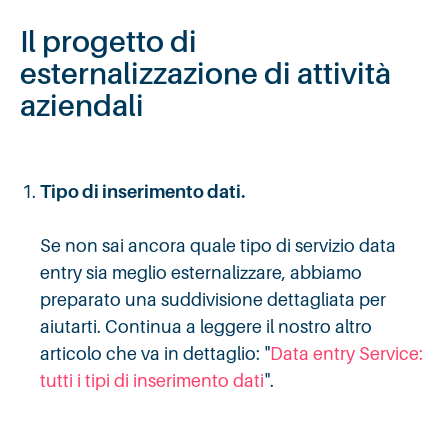
Il progetto di
esternalizzazione di attività
aziendali
Tipo di inserimento dati.
Se non sai ancora quale tipo di servizio data
entry sia meglio esternalizzare, abbiamo
preparato una suddivisione dettagliata per
aiutarti. Continua a leggere il nostro altro
articolo che va in dettaglio: "
Data entry Service:
tutti i tipi di inserimento dati
".