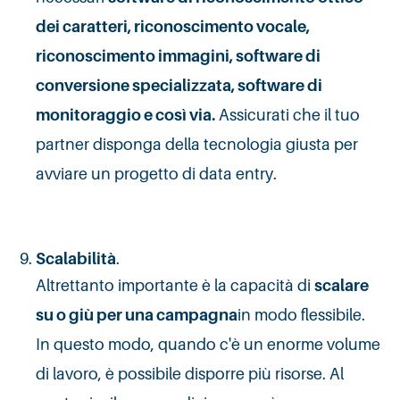
dei caratteri, riconoscimento vocale,
riconoscimento immagini, software di
conversione specializzata, software di
monitoraggio e così via.
Assicurati che il tuo
partner disponga della tecnologia giusta per
avviare un progetto di data entry.
Scalabilità
.
Altrettanto importante è la capacità di
scalare
su o giù per una campagna
in modo flessibile.
In questo modo, quando c'è un enorme volume
di lavoro, è possibile disporre più risorse. Al