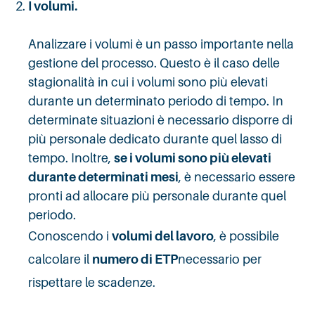
I volumi.
Analizzare i volumi è un passo importante nella
gestione del processo. Questo è il caso delle
stagionalità in cui i volumi sono più elevati
durante un determinato periodo di tempo. In
determinate situazioni è necessario disporre di
più personale dedicato durante quel lasso di
tempo. Inoltre,
se i volumi sono più elevati
durante determinati mesi
, è necessario essere
pronti ad allocare più personale durante quel
periodo.
Conoscendo i
volumi del lavoro
, è possibile
calcolare il
numero di ETP
necessario per
rispettare le scadenze.