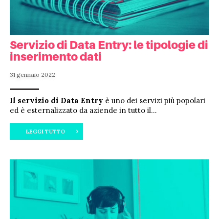
Servizio di Data Entry: le tipologie di
inserimento dati
31 gennaio 2022
Il servizio di Data Entry
è uno dei servizi più popolari
ed è esternalizzato da aziende in tutto il...
LEGGI TUTTO