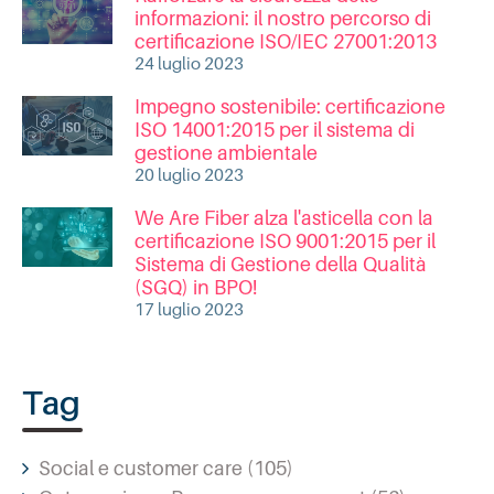
informazioni: il nostro percorso di
certificazione ISO/IEC 27001:2013
24 luglio 2023
Impegno sostenibile: certificazione
ISO 14001:2015 per il sistema di
gestione ambientale
20 luglio 2023
We Are Fiber alza l'asticella con la
certificazione ISO 9001:2015 per il
Sistema di Gestione della Qualità
(SGQ) in BPO!
17 luglio 2023
Tag
Social e customer care
(105)