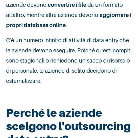
aziende devono
convertire i file
da un formato
all'altro, mentre altre aziende devono
aggiornare i
propri database online
.
C'è un numero infinito di attività di data entry che
le aziende devono eseguire. Poiché questi compiti
sono stagionali o richiedono un sacco di risorse o
di personale, le aziende di solito decidono di
esternalizzare.
Perché le aziende
scelgono l'outsourcing