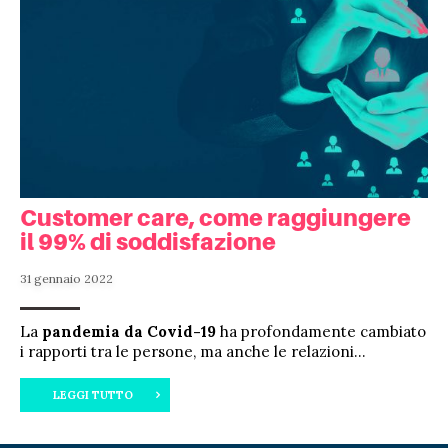
Customer care, come raggiungere
il 99% di soddisfazione
31 gennaio 2022
La
pandemia da Covid-19
ha profondamente cambiato
i rapporti tra le persone, ma anche le relazioni...
LEGGI TUTTO