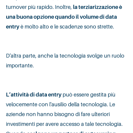
turnover più rapido. Inoltre,
la terziarizzazione è
una buona opzione quando il
volume di data
entry
è molto alto e le scadenze sono strette.
D'altra parte, anche la tecnologia svolge un ruolo
importante.
L’attività di data entry
può essere gestita più
velocemente con l'ausilio della tecnologia. Le
aziende non hanno bisogno di fare ulteriori
investimenti per avere accesso a tale tecnologia.