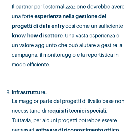
Il partner per l'esternalizzazione dovrebbe avere
una forte
esperienza nella gestione dei
progetti di data entry
così come un sufficiente
know-how di settore
. Una vasta esperienza è
un valore aggiunto che può aiutare a gestire la
campagna, il monitoraggio e la reportistica in
modo efficiente.
Infrastrutture
.
La maggior parte dei progetti di livello base non
necessitano di
requisiti tecnici speciali
.
Tuttavia, per alcuni progetti potrebbe essere
necessari
software di riconoscimento ottico