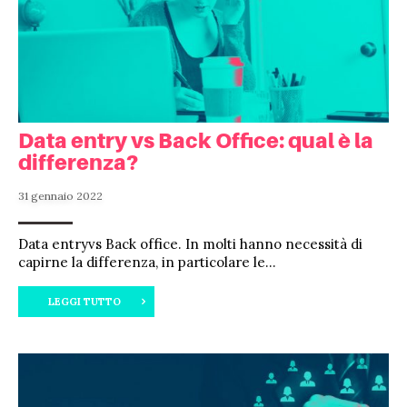
Data entry vs Back Office: qual è la
differenza?
31 gennaio 2022
Data entryvs Back office. In molti hanno necessità di
capirne la differenza, in particolare le...
LEGGI TUTTO