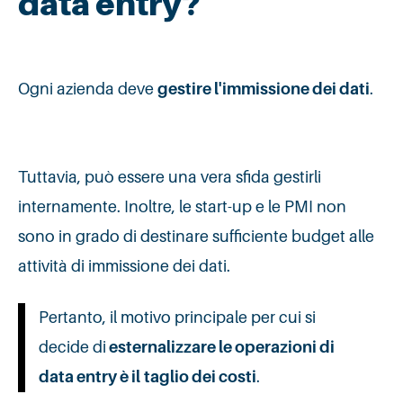
data entry?
Ogni azienda deve
gestire l'immissione dei dati
.
Tuttavia, può essere una vera sfida gestirli
internamente. Inoltre, le start-up e le PMI non
sono in grado di destinare sufficiente budget alle
attività di immissione dei dati.
Pertanto, il motivo principale per cui si
decide di
esternalizzare le operazioni di
data entry è il
taglio dei costi
.