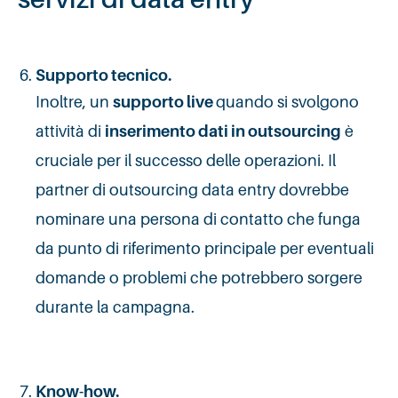
Supporto tecnico
.
Inoltre, un
supporto live
quando si svolgono
attività di
inserimento dati in outsourcing
è
cruciale per il successo delle operazioni. Il
partner di outsourcing data entry dovrebbe
nominare una persona di contatto che funga
da punto di riferimento principale per eventuali
domande o problemi che potrebbero sorgere
durante la campagna.
Know-how
.