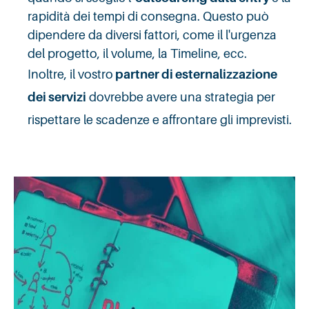
rapidità dei tempi di consegna. Questo può
dipendere da diversi fattori, come il l'urgenza
del progetto, il volume, la Timeline, ecc.
Inoltre, il vostro
partner di esternalizzazione
dei servizi
dovrebbe avere una strategia per
rispettare le scadenze e affrontare gli imprevisti.