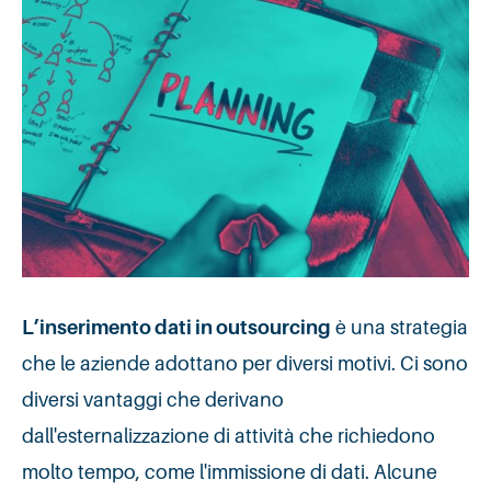
L’inserimento dati in outsourcing
è una strategia
che le aziende adottano per diversi motivi. Ci sono
diversi vantaggi che derivano
dall'esternalizzazione di attività che richiedono
molto tempo, come l'immissione di dati. Alcune