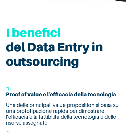
I benefici
del Data Entry in
outsourcing
1.
Proof of value e l'efficacia della tecnologia
Una delle principali value proposition si basa su
una prototipazione rapida per dimostrare
l’efficacia e la fattibilità della tecnologia e delle
risorse assegnate.