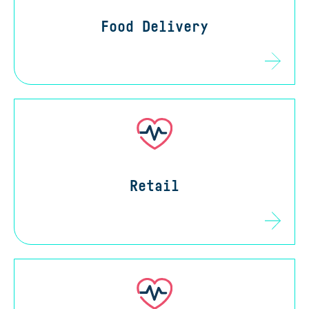
Food Delivery
Retail