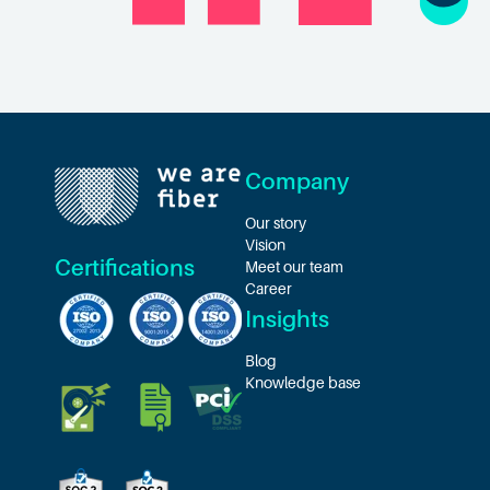
Company
Our story
Vision
Certifications
Meet our team
Career
Insights
Blog
Knowledge base