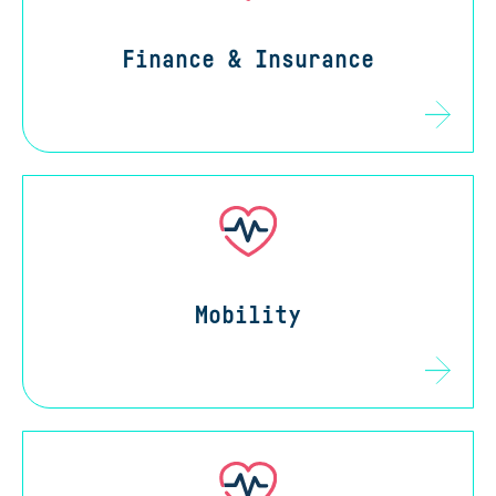
Finance & Insurance
Mobility