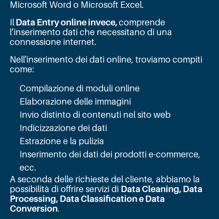
Microsoft Word o Microsoft Excel.
Il
Data Entry online invece,
comprende
l’inserimento dati che necessitano di una
connessione internet.
Nell'inserimento dei dati online, troviamo compiti
come:
Compilazione di moduli online
Elaborazione delle immagini
Invio distinto di contenuti nel sito web
Indicizzazione dei dati
Estrazione e la pulizia
Inserimento dei dati dei prodotti e-commerce,
ecc.
A seconda delle richieste del cliente, abbiamo la
possibilità di offrire servizi di
Data Cleaning, Data
Processing, Data Classification e Data
Conversion
.