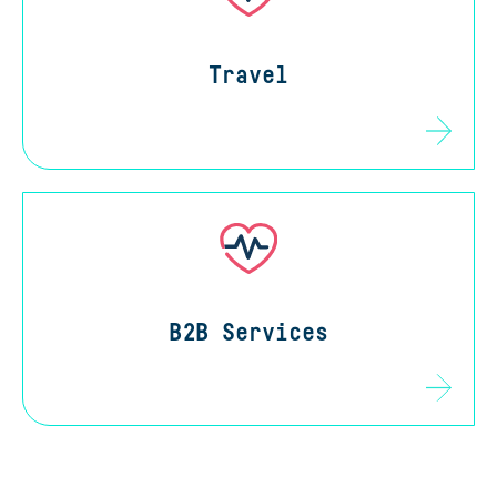
Travel
B2B Services