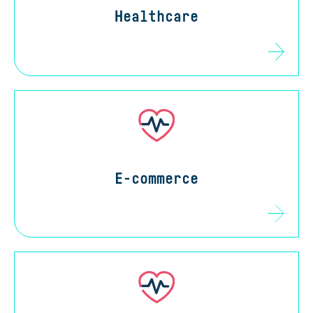
Healthcare
E-commerce