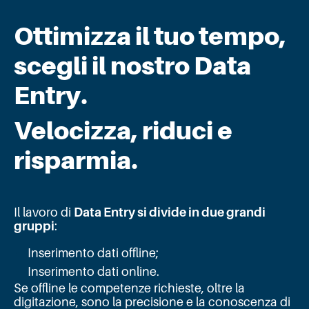
Ottimizza il tuo tempo,
scegli il nostro Data
Entry.
Velocizza, riduci e
risparmia.
Il lavoro di
Data Entry si divide in due grandi
gruppi
:
Inserimento dati offline;
Inserimento dati online.
Se offline le competenze richieste, oltre la
digitazione, sono la precisione e la conoscenza di