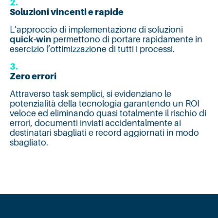
2.
Soluzioni vincenti e rapide
L’approccio di implementazione di soluzioni
quick-win
permettono di portare rapidamente in
esercizio l’ottimizzazione di tutti i processi.
3.
Zero errori
Attraverso task semplici, si evidenziano le
potenzialità della tecnologia garantendo un ROI
veloce ed eliminando quasi totalmente il rischio di
errori, documenti inviati accidentalmente ai
destinatari sbagliati e record aggiornati in modo
sbagliato.