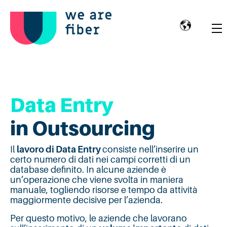
Data Entry
in Outsourcing
Il
lavoro di Data Entry
consiste nell’inserire un
certo numero di dati nei campi corretti di un
database definito. In alcune aziende è
un’operazione che viene svolta in maniera
manuale, togliendo risorse e tempo da attività
maggiormente decisive per l’azienda.
Per questo motivo, le aziende che lavorano