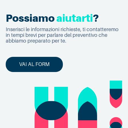
Possiamo
aiutarti
?
Inserisci le informazioni richieste, ti contatteremo
in tempi brevi per parlare del preventivo che
abbiamo preparato per te.
VAI AL FORM