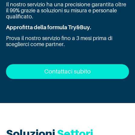
Il nostro servizio ha una precisione garantita oltre
il 99% grazie a soluzioni su misura e personale
qualificato.
Approfitta della formula Try&Buy.
Prova il nostro servizio fino a 3 mesi prima di
sceglierci come partner.
Contattaci subito
Soluzioni
Settori