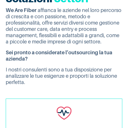
We Are Fiber
affianca le aziende nel loro percorso
di crescita e con passione, metodo e
professionalità, offre servizi diversi come gestione
del customer care, data entry e process
management, flessibili e adattabili a grandi, come
a piccole e medie imprese di ogni settore.
Sei pronto a considerate l’outsourcing la tua
azienda?
I nostri consulenti sono a tua disposizione per
analizzare le tue esigenze e proporti la soluzione
perfetta.