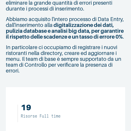
eliminare la grande quantità di errori presenti
durante i processi di inserimento.
Abbiamo acquisito l'intero processo di Data Entry,
dall'inserimento alla
digitalizzazione dei dati,
pulizia database e analisi big data, per garantire
il rispetto delle scadenze e un tasso di errore 0%
.
In particolare ci occupiamo di registrare i nuovi
ristoranti nella directory, creare ed aggiornare i
menu. Il team di base è sempre supportato da un
team di Controllo per verificare la presenza di
errori.
19
Risorse Full time