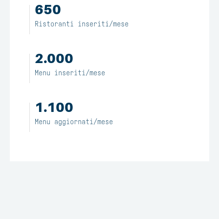
650
Ristoranti inseriti/mese
2.000
Menu inseriti/mese
1.100
Menu aggiornati/mese