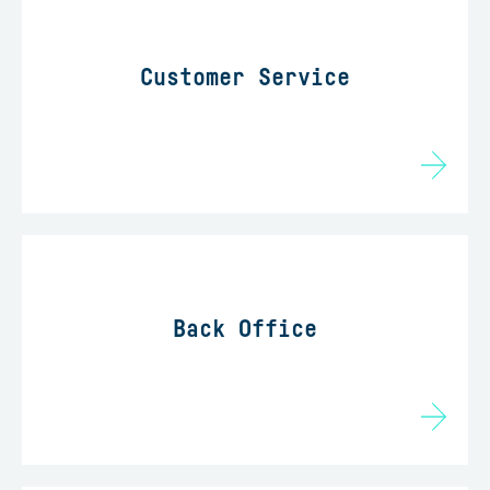
Customer Service
Back Office