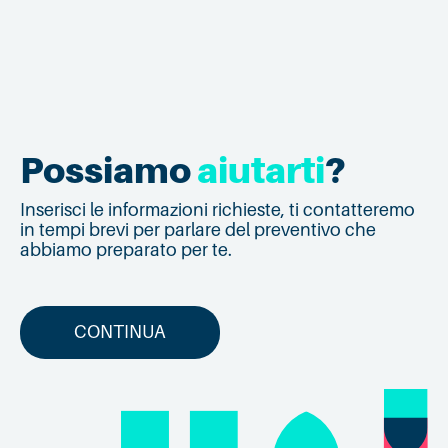
Possiamo
aiutarti
?
Inserisci le informazioni richieste, ti contatteremo
in tempi brevi per parlare del preventivo che
abbiamo preparato per te.
CONTINUA