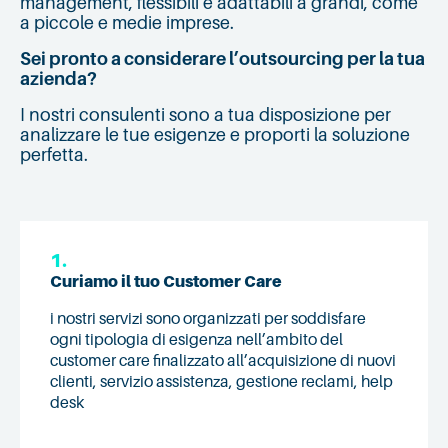
management, flessibili e adattabili a grandi, come
a piccole e medie imprese.
Sei pronto a considerare l’outsourcing per la tua
azienda?
I nostri consulenti sono a tua disposizione per
analizzare le tue esigenze e proporti la soluzione
perfetta.
1.
Curiamo il tuo Customer Care
i nostri servizi sono organizzati per soddisfare
ogni tipologia di esigenza nell’ambito del
customer care finalizzato all’acquisizione di nuovi
clienti, servizio assistenza, gestione reclami, help
desk