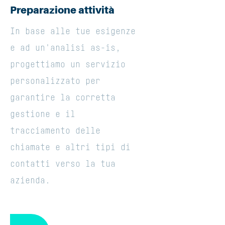
Preparazione attività
In base alle tue esigenze
e ad un'analisi as-is,
progettiamo un servizio
personalizzato per
garantire la corretta
gestione e il
tracciamento delle
chiamate e altri tipi di
contatti verso la tua
azienda.