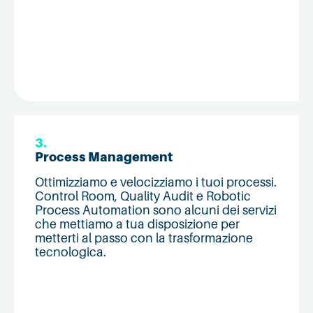
3.
Process Management
Ottimizziamo e velocizziamo i tuoi processi.
Control Room, Quality Audit e Robotic
Process Automation sono alcuni dei servizi
che mettiamo a tua disposizione per
metterti al passo con la trasformazione
tecnologica.