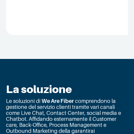
La soluzione
Le soluzioni di
We Are Fiber
comprendono la
gestione del servizio clienti tramite vari canali
come Live Chat, Contact Center, social media e
Chatbot. Affidando esternamente il Customer
care, Back-Office, Process Management e
Outbound Marketing della garantirai