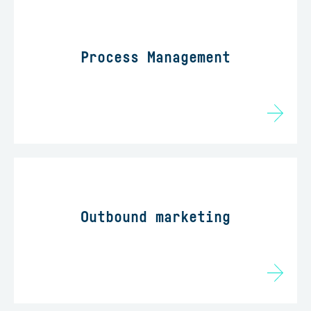
Process Management
Outbound marketing