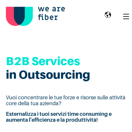
B2B Services
in Outsourcing
Vuoi concentrare le tue forze e risorse sulle attività
core della tua azienda?
Esternalizza i tuoi servizi time consuming e
aumenta l'efficienza e la produttività!