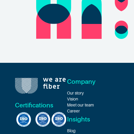
Company
Our story
Vision
Certifications
Meet our team
Career
Insights
Blog