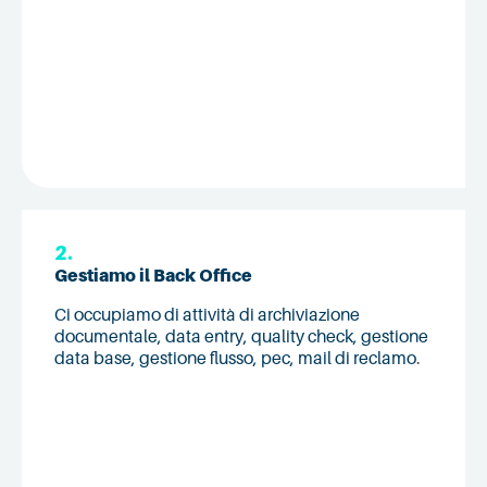
2.
Gestiamo il Back Office
Ci occupiamo di attività di archiviazione
documentale, data entry, quality check, gestione
data base, gestione flusso, pec, mail di reclamo
.