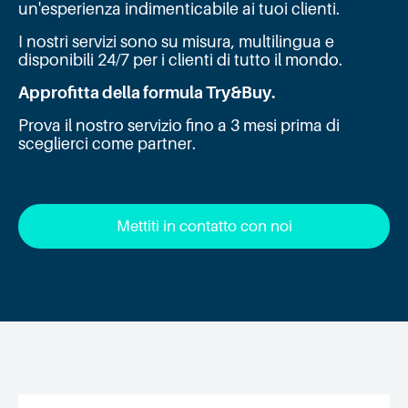
un'esperienza indimenticabile ai tuoi clienti.
I nostri servizi sono su misura, multilingua e
disponibili 24/7 per i clienti di tutto il mondo.
Approfitta della formula Try&Buy.
Prova il nostro servizio fino a 3 mesi prima di
sceglierci come partner.
Mettiti in contatto con noi