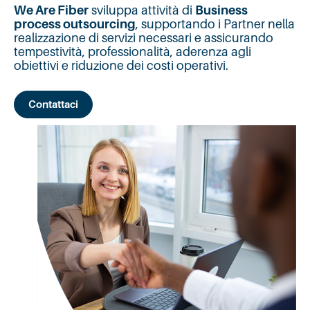
We Are Fiber
sviluppa attività di
Business
process outsourcing
, supportando i Partner nella
realizzazione di servizi necessari e assicurando
tempestività, professionalità, aderenza agli
obiettivi e riduzione dei costi operativi.
Contattaci