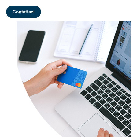
Contattaci