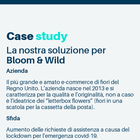
Case
study
La nostra soluzione per
Bloom & Wild
Azienda
Il più grande e amato e-commerce di fiori del
Regno Unito. L’azienda nasce nel 2013 e si
caratterizza per la qualità e l’originalità, non a caso
è l’ideatrice dei “letterbox flowers” (fiori in una
scatola per la cassetta della posta).
Sfida
Aumento delle richieste di assistenza a causa del
lockdown per l’emergenza covid-19.