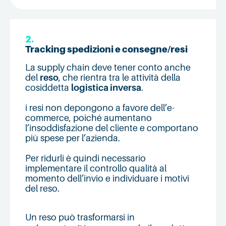
2.
Tracking spedizioni e consegne/resi
La supply chain deve tener conto anche
del
reso
, che rientra tra le attività della
cosiddetta
logistica inversa
.
i resi non depongono a favore dell’e-
commerce, poiché aumentano
l’insoddisfazione del cliente e comportano
più spese per l’azienda.
Per ridurli è quindi necessario
implementare il controllo qualità al
momento dell’invio e individuare i motivi
del reso.
Un reso può trasformarsi in