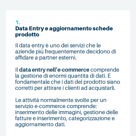
1.
Data Entry e aggiornamento schede
prodotto
Il data entry è uno dei servizi che le
aziende più frequentemente decidono di
affidare a partner esterni.
Il
data entry nell’e-commerce
comprende
la gestione di enormi quantità di dati. È
fondamentale che i dati del prodotto siano
corretti per attirare i clienti ad acquistarli.
Le attività normalmente svolte per un
servizio e-commerce comprende:
inserimento delle immagini, gestione delle
fatture e inserimento, categorizzazione e
aggiornamento dati.