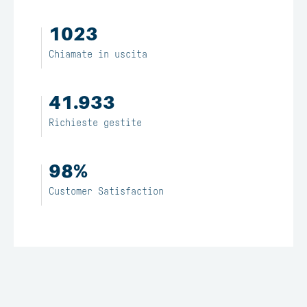
1023
Chiamate in uscita
41.933
Richieste gestite
98%
Customer Satisfaction