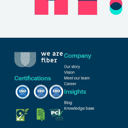
Company
Our story
Vision
Certifications
Meet our team
Career
Insights
Blog
Knowledge base