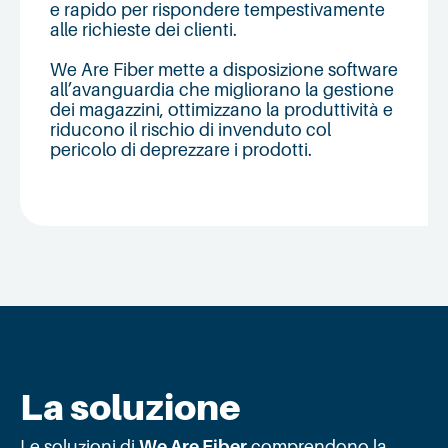
e rapido per rispondere tempestivamente
alle richieste dei clienti.
We Are Fiber mette a disposizione software
all’avanguardia che migliorano la gestione
dei magazzini, ottimizzano la produttività e
riducono il rischio di invenduto col
pericolo di deprezzare i prodotti.
La soluzione
Le soluzioni di
We Are Fiber
comprendono la