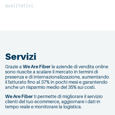
qualitativi.
Servizi
Grazie a
We Are Fiber
le aziende di vendita online
sono riuscite a scalare il mercato in termini di
presenza e di internazionalizzazione, aumentando
il fatturato fino al 37% in pochi mesi e garantendo
anche un risparmio medio del 35% sui costi.
We Are Fiber
ti permette di migliorare il servizio
clienti del tuo ecommerce, aggiornare i dati in
tempo reale e monitorare la logistica.