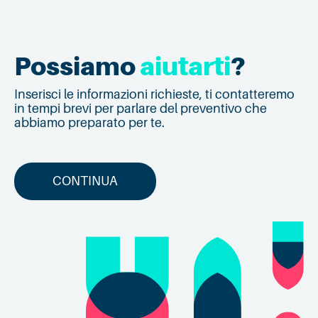
Possiamo
aiutarti
?
Inserisci le informazioni richieste, ti contatteremo
in tempi brevi per parlare del preventivo che
abbiamo preparato per te.
CONTINUA