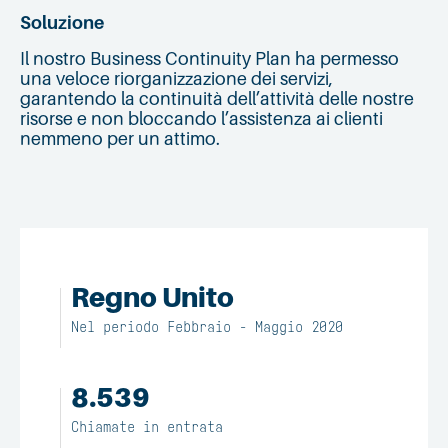
Soluzione
Il nostro Business Continuity Plan ha permesso
una veloce riorganizzazione dei servizi,
garantendo la continuità dell’attività delle nostre
risorse e non bloccando l’assistenza ai clienti
nemmeno per un attimo.
Regno Unito
Nel periodo Febbraio - Maggio 2020
8.539
Chiamate in entrata