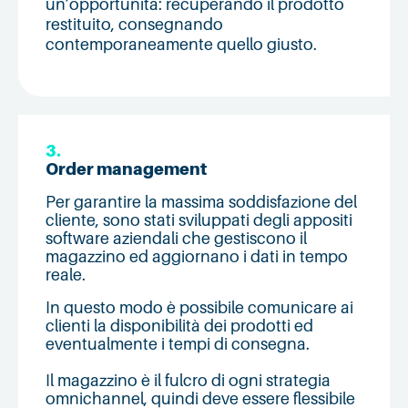
un’opportunità: recuperando il prodotto
restituito, consegnando
contemporaneamente quello giusto.
3.
Order management
Per garantire la massima soddisfazione del
cliente, sono stati sviluppati degli appositi
software aziendali che gestiscono il
magazzino ed aggiornano i dati in tempo
reale.
In questo modo è possibile comunicare ai
clienti la disponibilità dei prodotti ed
eventualmente i tempi di consegna.
Il magazzino è il fulcro di ogni strategia
omnichannel, quindi deve essere flessibile