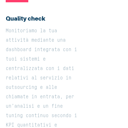
Quality check
Monitoriamo la tua
attività mediante una
dashboard integrata con i
tuoi sistemi e
centralizzata con i dati
relativi al servizio in
outsourcing e alle
chiamate in entrata, per
un’analisi e un fine
tuning continuo secondo i
KPI quantitativi e