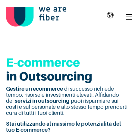
E-commerce
in Outsourcing
Gestire un ecommerce
di successo richiede
tempo, risorse e investimenti elevati. Affidando
dei
servizi in outsourcing
puoi risparmiare sui
costi e sul personale e allo stesso tempo prenderti
cura di tutti i tuoi clienti.
Stai utilizzando al massimo le potenzialità del
tuo E-commerce?