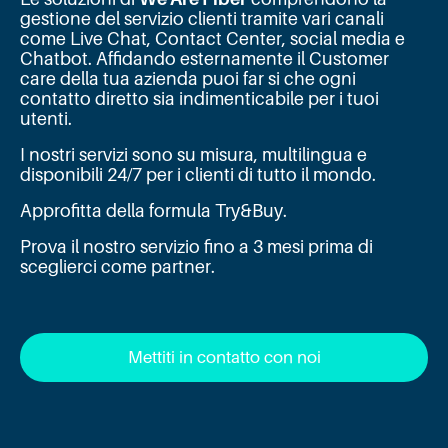
gestione del servizio clienti tramite vari canali
come Live Chat, Contact Center, social media e
Chatbot. Affidando esternamente il Customer
care della tua azienda puoi far si che ogni
contatto diretto sia indimenticabile per i tuoi
utenti.
I nostri servizi sono su misura, multilingua e
disponibili 24/7 per i clienti di tutto il mondo.
Approfitta della formula Try&Buy.
Prova il nostro servizio fino a 3 mesi prima di
sceglierci come partner.
Mettiti in contatto con noi