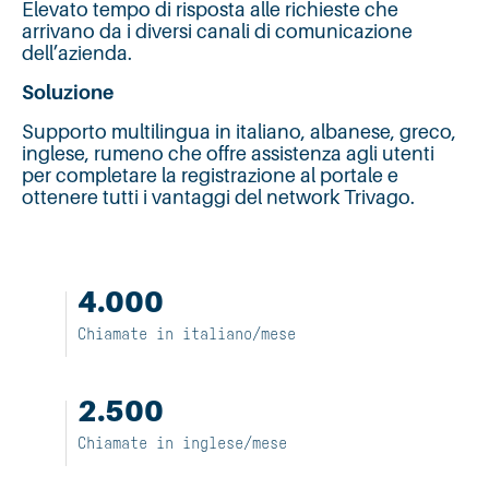
Elevato tempo di risposta alle richieste che
arrivano da i diversi canali di comunicazione
dell’azienda.
Soluzione
Supporto multilingua in italiano, albanese, greco,
inglese, rumeno che offre assistenza agli utenti
per completare la registrazione al portale e
ottenere tutti i vantaggi del network Trivago.
4.000
Chiamate in italiano/mese
2.500
Chiamate in inglese/mese