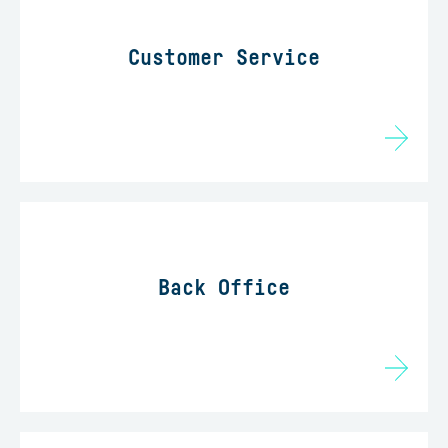
Customer Service
Back Office