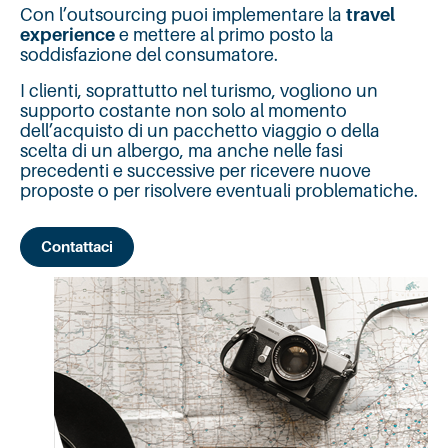
Con l’outsourcing puoi implementare la
travel
experience
e mettere al primo posto la
soddisfazione del consumatore.
I clienti, soprattutto nel turismo, vogliono un
supporto costante non solo al momento
dell’acquisto di un pacchetto viaggio o della
scelta di un albergo, ma anche nelle fasi
precedenti e successive per ricevere nuove
proposte o per risolvere eventuali problematiche.
Contattaci