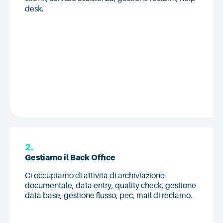
desk.
2.
Gestiamo il Back Office
Ci occupiamo di attività di archiviazione
documentale, data entry, quality check, gestione
data base, gestione flusso, pec, mail di reclamo
.