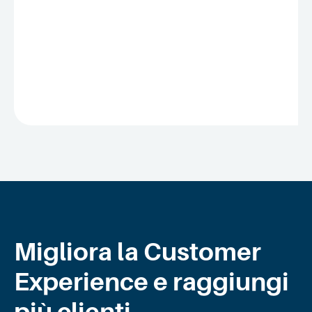
Migliora la Customer
Experience e raggiungi
più clienti.