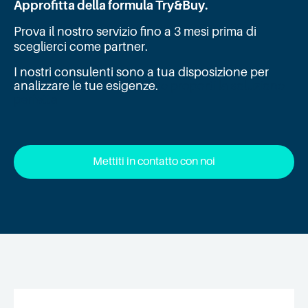
Approfitta della formula Try&Buy.
Prova il nostro servizio fino a 3 mesi prima di
sceglierci come partner.
I nostri consulenti sono a tua disposizione per
analizzare le tue esigenze.
e proporti la soluzione
perfetta
Mettiti in contatto con noi