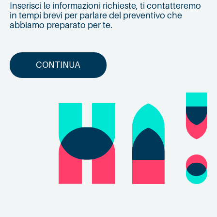
Inserisci le informazioni richieste, ti contatteremo
in tempi brevi per parlare del preventivo che
abbiamo preparato per te.
CONTINUA