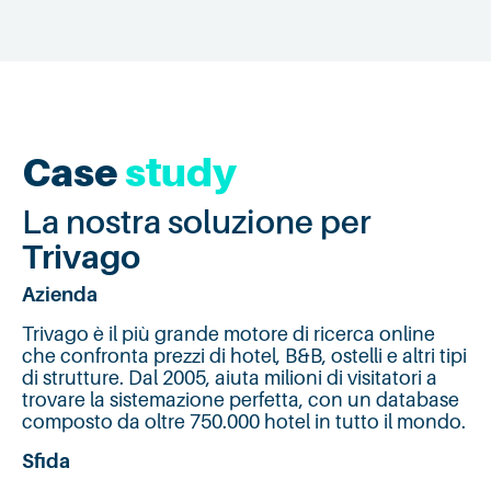
Case
study
La nostra soluzione per
Trivago
Azienda
Trivago è il più grande motore di ricerca online
che confronta prezzi di hotel, B&B, ostelli e altri tipi
di strutture. Dal 2005, aiuta milioni di visitatori a
trovare la sistemazione perfetta, con un database
composto da oltre 750.000 hotel in tutto il mondo.
Sfida