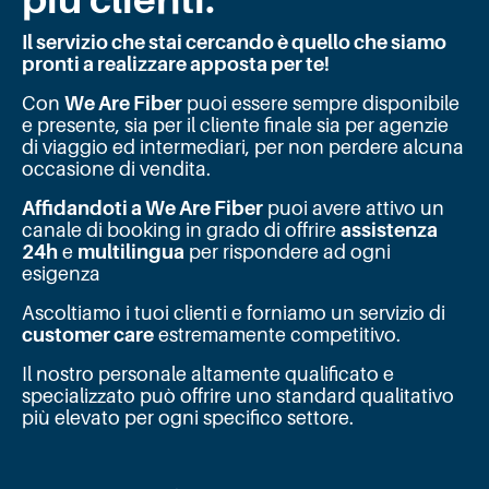
Il servizio che stai cercando è quello che siamo
pronti a realizzare apposta per te!
Con
We Are Fiber
puoi essere sempre disponibile
e presente, sia per il cliente finale sia per agenzie
di viaggio ed intermediari, per non perdere alcuna
occasione di vendita.
Affidandoti a We Are Fiber
puoi avere attivo un
canale di booking in grado di offrire
assistenza
24h
e
multilingua
per rispondere ad ogni
esigenza
Ascoltiamo i tuoi clienti e forniamo un servizio di
customer care
estremamente competitivo.
Il nostro personale altamente qualificato e
specializzato può offrire uno standard qualitativo
più elevato per ogni specifico settore.