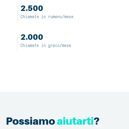
2.500
Chiamate in rumeno/mese
2.000
Chiamate in greco/mese
Possiamo
aiutarti
?