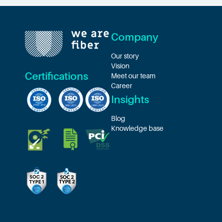
Company
Our story
Vision
Certifications
Meet our team
Career
Insights
Blog
Knowledge base