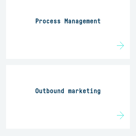
Process Management
Outbound marketing