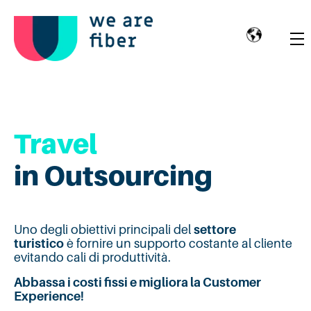
Travel
in Outsourcing
Uno degli obiettivi principali del
settore
turistico
è fornire un supporto costante al cliente
evitando cali di produttività.
Abbassa i costi fissi e migliora la Customer
Experience!