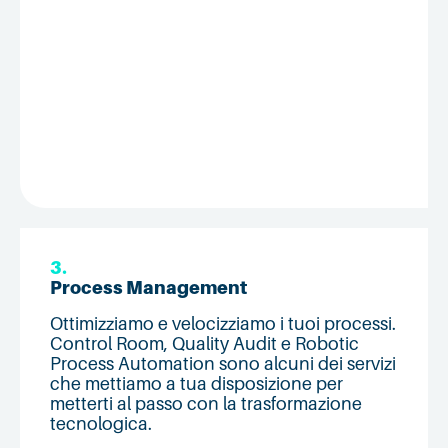
3.
Process Management
Ottimizziamo e velocizziamo i tuoi processi.
Control Room, Quality Audit e Robotic
Process Automation sono alcuni dei servizi
che mettiamo a tua disposizione per
metterti al passo con la trasformazione
tecnologica.