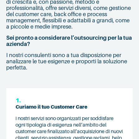
di crescita e, con passione, metodo e
professionalità, offre servizi diversi, come gestione
del customer care, back office e process
management, flessibili e adattabili a grandi, come
a piccole e medie imprese.
Sei pronto a considerare l’outsourcing per la tua
azienda?
I nostri consulenti sono a tua disposizione per
analizzare le tue esigenze e proporti la soluzione
perfetta.
1.
Curiamo il tuo Customer Care
i nostri servizi sono organizzati per soddisfare
ogni tipologia di esigenza nell’ambito del
customer care finalizzato all’acquisizione di nuovi
clienti, servizio assistenza, gestione reclami, help